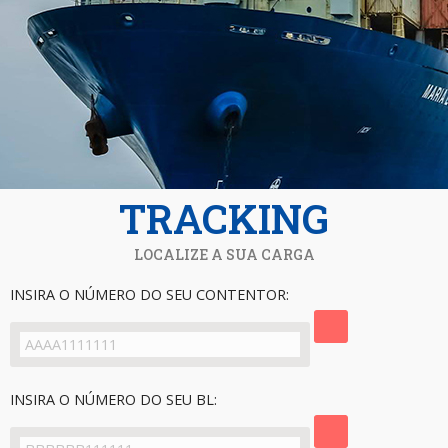
TRACKING
LOCALIZE A SUA CARGA
INSIRA O NÚMERO DO SEU CONTENTOR:
INSIRA O NÚMERO DO SEU BL: