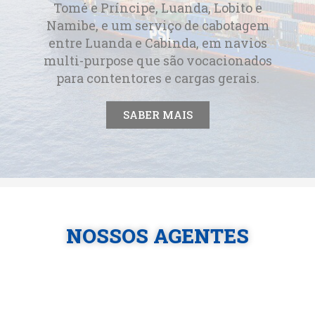
Tomé e Príncipe, Luanda, Lobito e
Namibe, e um serviço de cabotagem
entre Luanda e Cabinda, em navios
multi-purpose que são vocacionados
para contentores e cargas gerais.
SABER MAIS
NOSSOS AGENTES