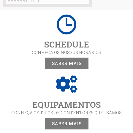
SCHEDULE
CONHEÇA OS NOSSOS HORÁRIOS
SABER MAIS
EQUIPAMENTOS
CONHEÇA OS TIPOS DE CONTENTORES QUE USAMOS
SABER MAIS