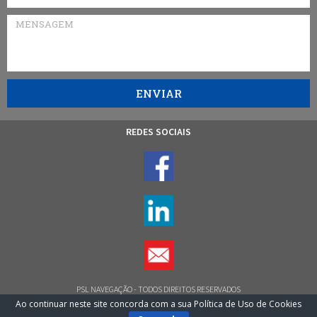
ENVIAR
REDES SOCIAIS
PSL NAVEGAÇÃO
- TODOS DIREITOS RESERVADOS
Ao continuar neste site concorda com a sua Política de Uso de Cookies
POLÍTICA DE PRIVACIDADE