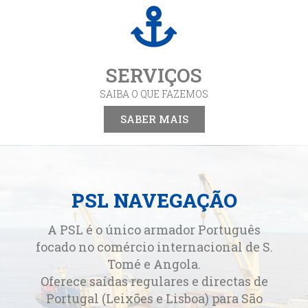
SERVIÇOS
SAIBA O QUE FAZEMOS
SABER MAIS
PSL NAVEGAÇÃO
A PSL é o único armador Português
focado no comércio internacional de S.
Tomé e Angola.
Oferece saídas regulares e directas de
Portugal (Leixões e Lisboa) para São