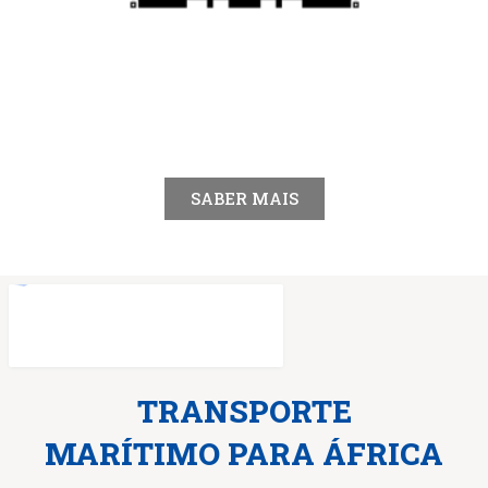
SABER MAIS
TRANSPORTE
MARÍTIMO PARA ÁFRICA